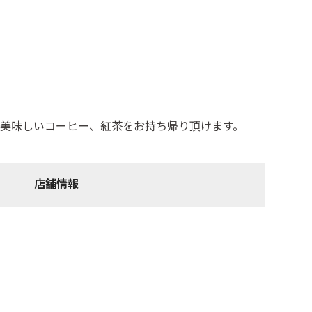
美味しいコーヒー、紅茶をお持ち帰り頂けます。
店舗情報