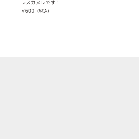
レスカヌレです！
600
￥
（税込）