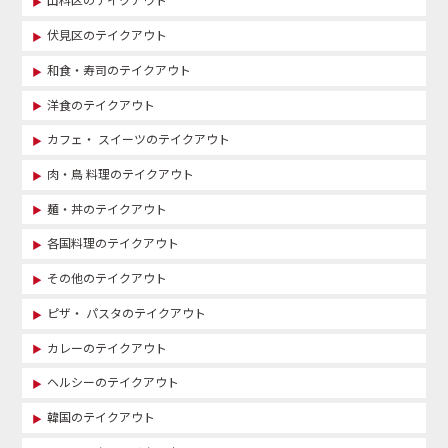
伏見区のテイクアウト
和食・寿司のテイクアウト
洋食のテイクアウト
カフェ・ スイーツのテイクアウト
肉・鳥 料理のテイクアウト
麺・丼のテイクアウト
各国料理のテイクアウト
その他のテイクアウト
ピザ・ パスタのテイクアウト
カレーのテイクアウト
ヘルシーのテイクアウト
韓国のテイクアウト