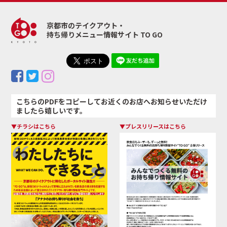
京都市のテイクアウト・
持ち帰りメニュー情報サイト TO GO
こちらのPDFをコピーしてお近くのお店へお知らせいただけ
ましたら嬉しいです。
▼チラシはこちら
▼プレスリリースはこちら