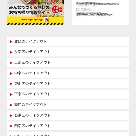
北区のテイクアウト
左京区のテイクアウト
上京区のテイクアウト
中京区のテイクアウト
東山区のテイクアウト
下京区のテイクアウト
南区のテイクアウト
右京区のテイクアウト
西京区のテイクアウト
山科区のテイクアウト