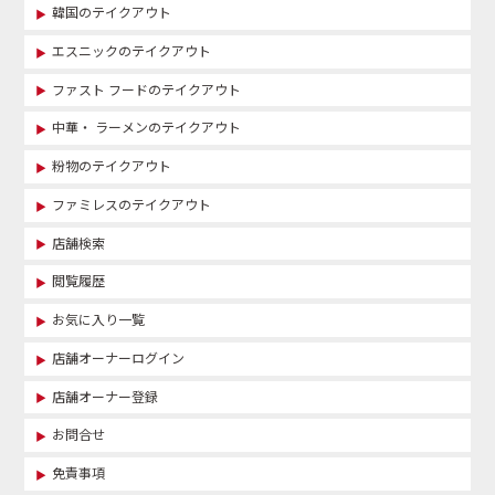
韓国のテイクアウト
エスニックのテイクアウト
ファスト フードのテイクアウト
中華・ ラーメンのテイクアウト
粉物のテイクアウト
ファミレスのテイクアウト
店舗検索
閲覧履歴
お気に入り一覧
店舗オーナーログイン
店舗オーナー登録
お問合せ
免責事項