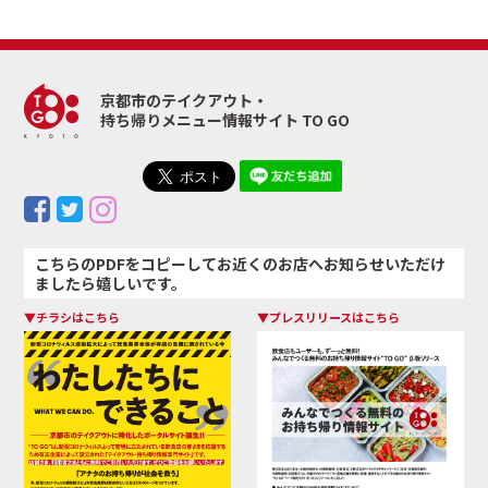
京都市のテイクアウト・
持ち帰りメニュー情報サイト TO GO
こちらのPDFをコピーしてお近くのお店へお知らせいただけ
ましたら嬉しいです。
▼チラシはこちら
▼プレスリリースはこちら