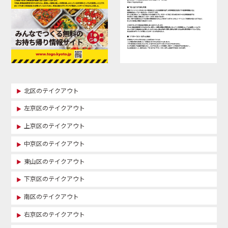
北区のテイクアウト
左京区のテイクアウト
上京区のテイクアウト
中京区のテイクアウト
東山区のテイクアウト
下京区のテイクアウト
南区のテイクアウト
右京区のテイクアウト