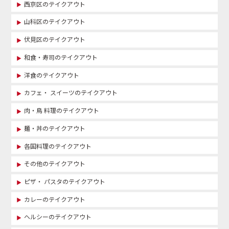
西京区のテイクアウト
山科区のテイクアウト
伏見区のテイクアウト
和食・寿司のテイクアウト
洋食のテイクアウト
カフェ・ スイーツのテイクアウト
肉・鳥 料理のテイクアウト
麺・丼のテイクアウト
各国料理のテイクアウト
その他のテイクアウト
ピザ・ パスタのテイクアウト
カレーのテイクアウト
ヘルシーのテイクアウト