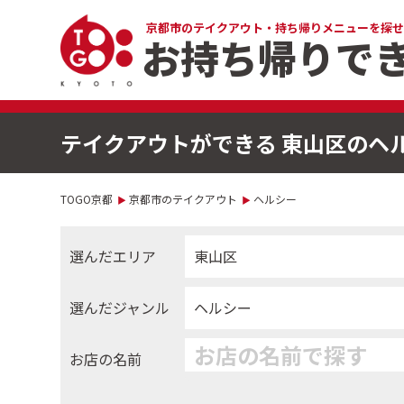
京都市のテイクアウト・
持ち帰りメニューを探せ
お持ち帰りで
テイクアウトができる 東山区のヘ
TOGO京都
京都市のテイクアウト
ヘルシー
選んだエリア
東山区
選んだジャンル
ヘルシー
お店の名前