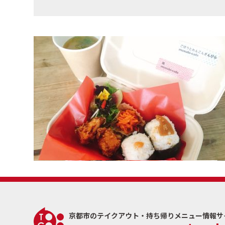
京都市のテイクアウト・
持ち帰りメニュー情報サイト