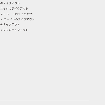
国のテイクアウト
スニックのテイクアウト
スト フードのテイクアウト
・ ラーメンのテイクアウト
物のテイクアウト
ァミレスのテイクアウト