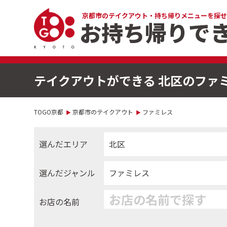
京都市のテイクアウト・
持ち帰りメニューを探せ
お持ち帰りで
テイクアウトができる 北区のファ
TOGO京都
京都市のテイクアウト
ファミレス
選んだエリア
北区
選んだジャンル
ファミレス
お店の名前