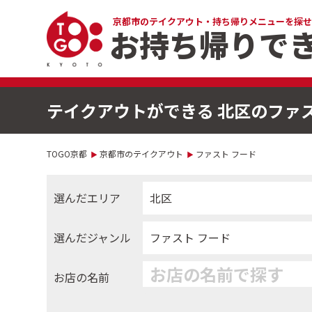
京都市のテイクアウト・
持ち帰りメニューを探せ
お持ち帰りで
テイクアウトができる 北区のファ
TOGO京都
京都市のテイクアウト
ファスト フード
選んだエリア
北区
選んだジャンル
ファスト フード
お店の名前