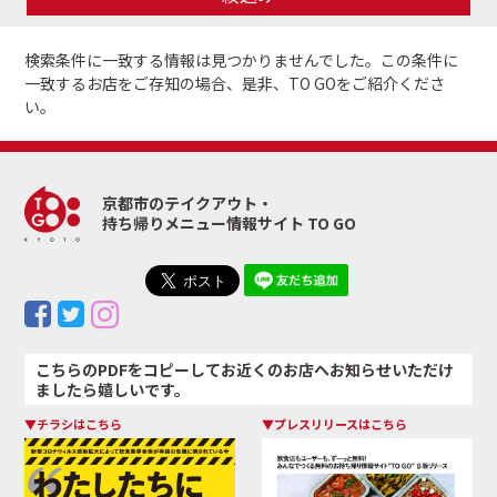
検索条件に一致する情報は見つかりませんでした。
この条件に
一致するお店をご存知の場合、是非、TO GOをご紹介くださ
い。
京都市のテイクアウト・
持ち帰りメニュー情報サイト TO GO
こちらのPDFをコピーしてお近くのお店へお知らせいただけ
ましたら嬉しいです。
▼チラシはこちら
▼プレスリリースはこちら