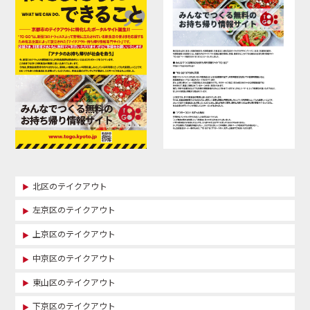
北区のテイクアウト
左京区のテイクアウト
上京区のテイクアウト
中京区のテイクアウト
東山区のテイクアウト
下京区のテイクアウト