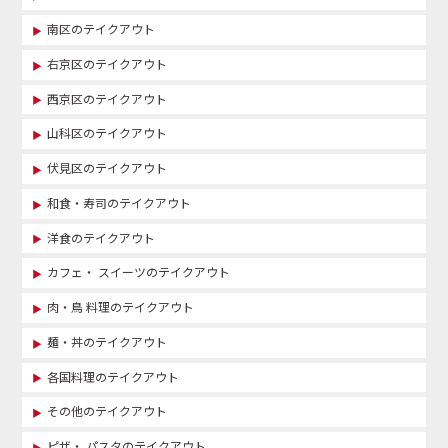
南区のテイクアウト
右京区のテイクアウト
西京区のテイクアウト
山科区のテイクアウト
伏見区のテイクアウト
和食・寿司のテイクアウト
洋食のテイクアウト
カフェ・ スイーツのテイクアウト
肉・鳥 料理のテイクアウト
麺・丼のテイクアウト
各国料理のテイクアウト
その他のテイクアウト
ピザ・ パスタのテイクアウト