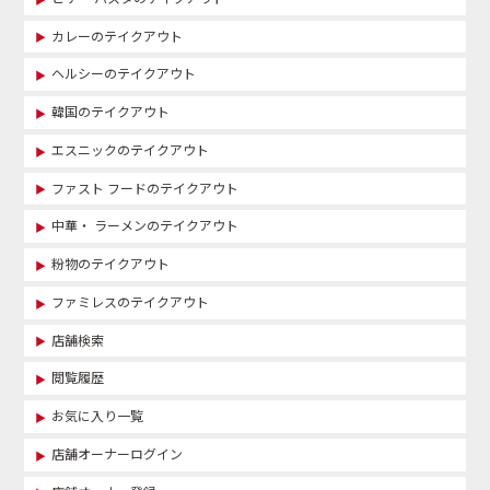
カレーのテイクアウト
ヘルシーのテイクアウト
韓国のテイクアウト
エスニックのテイクアウト
ファスト フードのテイクアウト
中華・ ラーメンのテイクアウト
粉物のテイクアウト
ファミレスのテイクアウト
店舗検索
閲覧履歴
お気に入り一覧
店舗オーナーログイン