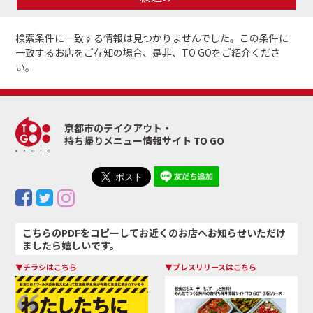
検索条件に一致する情報は見つかりませんでした。
この条件に
一致するお店をご存知の場合、是非、TO GOをご紹介くださ
い。
京都市のテイクアウト・
持ち帰りメニュー情報サイト TO GO
こちらのPDFをコピーしてお近くのお店へお知らせいただけ
ましたら嬉しいです。
▼チラシはこちら
▼プレスリリースはこちら