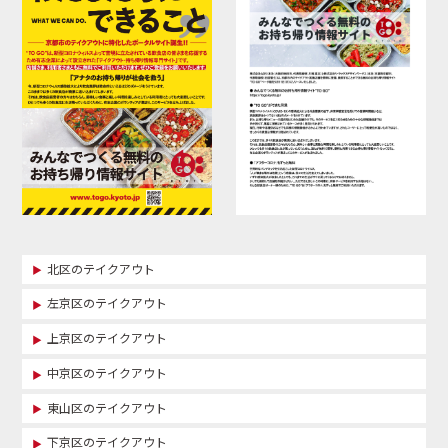
北区のテイクアウト
左京区のテイクアウト
上京区のテイクアウト
中京区のテイクアウト
東山区のテイクアウト
下京区のテイクアウト