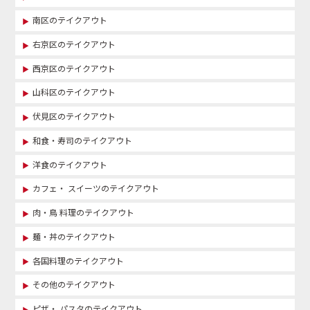
南区のテイクアウト
右京区のテイクアウト
西京区のテイクアウト
山科区のテイクアウト
伏見区のテイクアウト
和食・寿司のテイクアウト
洋食のテイクアウト
カフェ・ スイーツのテイクアウト
肉・鳥 料理のテイクアウト
麺・丼のテイクアウト
各国料理のテイクアウト
その他のテイクアウト
ピザ・ パスタのテイクアウト