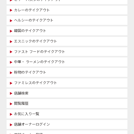
カレーのテイクアウト
ヘルシーのテイクアウト
韓国のテイクアウト
エスニックのテイクアウト
ファスト フードのテイクアウト
中華・ ラーメンのテイクアウト
粉物のテイクアウト
ファミレスのテイクアウト
店舗検索
閲覧履歴
お気に入り一覧
店舗オーナーログイン