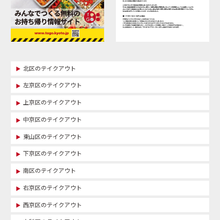
北区のテイクアウト
左京区のテイクアウト
上京区のテイクアウト
中京区のテイクアウト
東山区のテイクアウト
下京区のテイクアウト
南区のテイクアウト
右京区のテイクアウト
西京区のテイクアウト