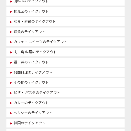
山科区のテイクアウト
伏見区のテイクアウト
和食・寿司のテイクアウト
洋食のテイクアウト
カフェ・ スイーツのテイクアウト
肉・鳥 料理のテイクアウト
麺・丼のテイクアウト
各国料理のテイクアウト
その他のテイクアウト
ピザ・ パスタのテイクアウト
カレーのテイクアウト
ヘルシーのテイクアウト
韓国のテイクアウト