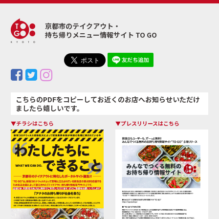
京都市のテイクアウト・
持ち帰りメニュー情報サイト TO GO
こちらのPDFをコピーしてお近くのお店へお知らせいただけ
ましたら嬉しいです。
▼チラシはこちら
▼プレスリリースはこちら