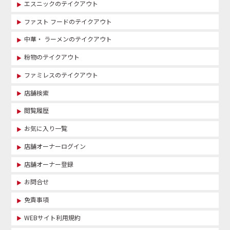
エスニックのテイクアウト
ファスト フードのテイクアウト
中華・ ラーメンのテイクアウト
粉物のテイクアウト
ファミレスのテイクアウト
店舗検索
閲覧履歴
お気に入り一覧
店舗オーナーログイン
店舗オーナー登録
お問合せ
免責事項
WEBサイト利用規約