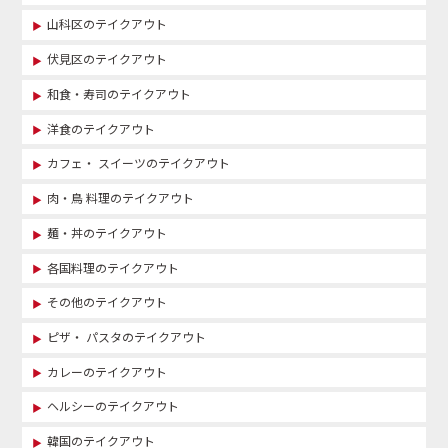
山科区のテイクアウト
伏見区のテイクアウト
和食・寿司のテイクアウト
洋食のテイクアウト
カフェ・ スイーツのテイクアウト
肉・鳥 料理のテイクアウト
麺・丼のテイクアウト
各国料理のテイクアウト
その他のテイクアウト
ピザ・ パスタのテイクアウト
カレーのテイクアウト
ヘルシーのテイクアウト
韓国のテイクアウト