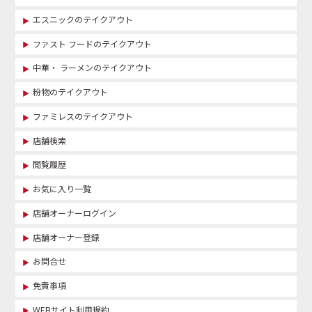
エスニックのテイクアウト
ファスト フードのテイクアウト
中華・ ラーメンのテイクアウト
粉物のテイクアウト
ファミレスのテイクアウト
店舗検索
閲覧履歴
お気に入り一覧
店舗オーナーログイン
店舗オーナー登録
お問合せ
免責事項
WEBサイト利用規約