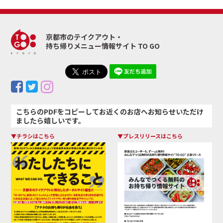
京都市のテイクアウト・
持ち帰りメニュー情報サイト TO GO
こちらのPDFをコピーしてお近くのお店へお知らせいただけ
ましたら嬉しいです。
▼チラシはこちら
▼プレスリリースはこちら