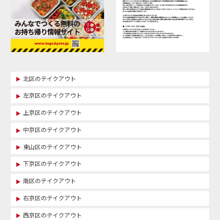
北区のテイクアウト
左京区のテイクアウト
上京区のテイクアウト
中京区のテイクアウト
東山区のテイクアウト
下京区のテイクアウト
南区のテイクアウト
右京区のテイクアウト
西京区のテイクアウト