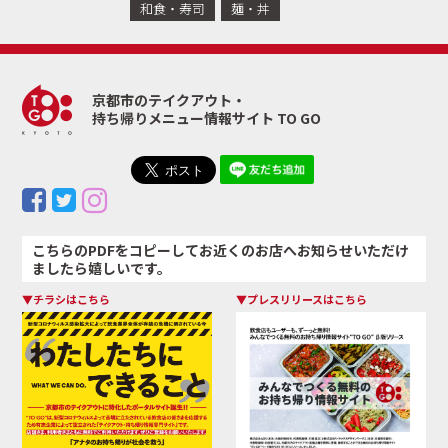
和食・寿司
麺・丼
京都市のテイクアウト・
持ち帰りメニュー情報サイト TO GO
こちらのPDFをコピーしてお近くのお店へお知らせいただけ
ましたら嬉しいです。
▼チラシはこちら
▼プレスリリースはこちら