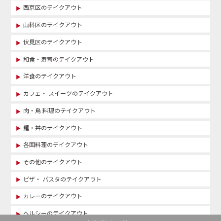
西京区のテイクアウト
山科区のテイクアウト
伏見区のテイクアウト
和食・寿司のテイクアウト
洋食のテイクアウト
カフェ・ スイーツのテイクアウト
肉・鳥 料理のテイクアウト
麺・丼のテイクアウト
各国料理のテイクアウト
その他のテイクアウト
ピザ・ パスタのテイクアウト
カレーのテイクアウト
ヘルシーのテイクアウト