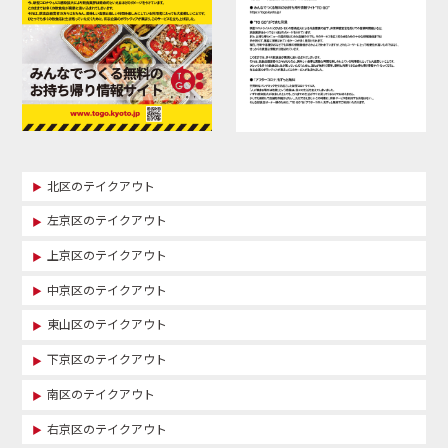
北区のテイクアウト
左京区のテイクアウト
上京区のテイクアウト
中京区のテイクアウト
東山区のテイクアウト
下京区のテイクアウト
南区のテイクアウト
右京区のテイクアウト