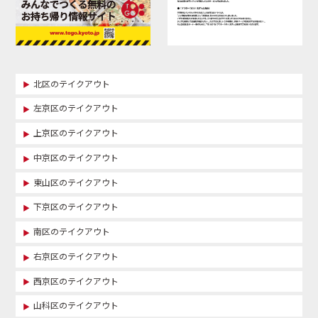
北区のテイクアウト
左京区のテイクアウト
上京区のテイクアウト
中京区のテイクアウト
東山区のテイクアウト
下京区のテイクアウト
南区のテイクアウト
右京区のテイクアウト
西京区のテイクアウト
山科区のテイクアウト