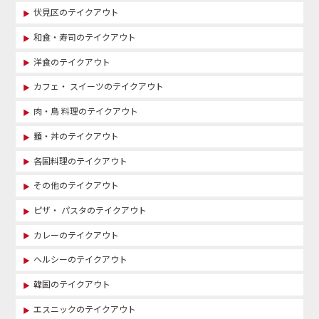
伏見区のテイクアウト
和食・寿司のテイクアウト
洋食のテイクアウト
カフェ・ スイーツのテイクアウト
肉・鳥 料理のテイクアウト
麺・丼のテイクアウト
各国料理のテイクアウト
その他のテイクアウト
ピザ・ パスタのテイクアウト
カレーのテイクアウト
ヘルシーのテイクアウト
韓国のテイクアウト
エスニックのテイクアウト