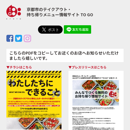
京都市のテイクアウト・
持ち帰りメニュー情報サイト TO GO
こちらのPDFをコピーしてお近くのお店へお知らせいただけ
ましたら嬉しいです。
▼チラシはこちら
▼プレスリリースはこちら