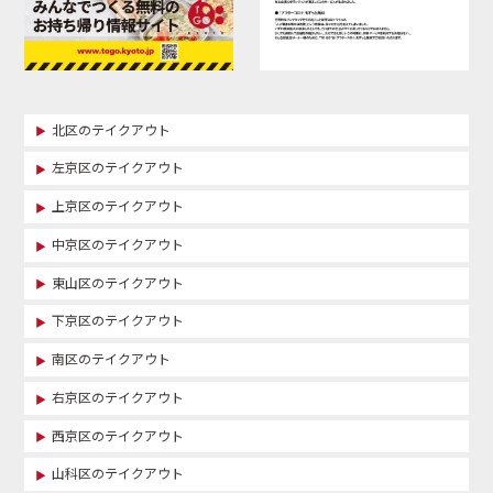
北区のテイクアウト
左京区のテイクアウト
上京区のテイクアウト
中京区のテイクアウト
東山区のテイクアウト
下京区のテイクアウト
南区のテイクアウト
右京区のテイクアウト
西京区のテイクアウト
山科区のテイクアウト