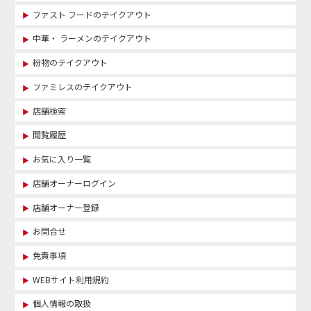
ファスト フードのテイクアウト
中華・ ラーメンのテイクアウト
粉物のテイクアウト
ファミレスのテイクアウト
店舗検索
閲覧履歴
お気に入り一覧
店舗オーナーログイン
店舗オーナー登録
お問合せ
免責事項
WEBサイト利用規約
個人情報の取扱