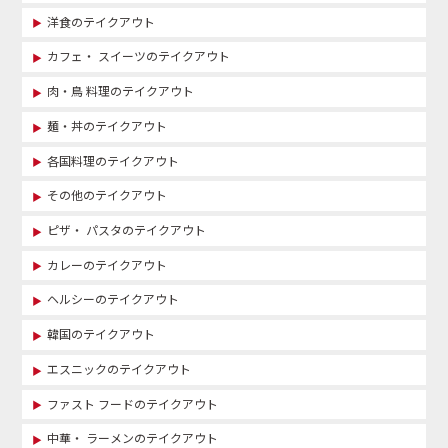
洋食のテイクアウト
カフェ・ スイーツのテイクアウト
肉・鳥 料理のテイクアウト
麺・丼のテイクアウト
各国料理のテイクアウト
その他のテイクアウト
ピザ・ パスタのテイクアウト
カレーのテイクアウト
ヘルシーのテイクアウト
韓国のテイクアウト
エスニックのテイクアウト
ファスト フードのテイクアウト
中華・ ラーメンのテイクアウト