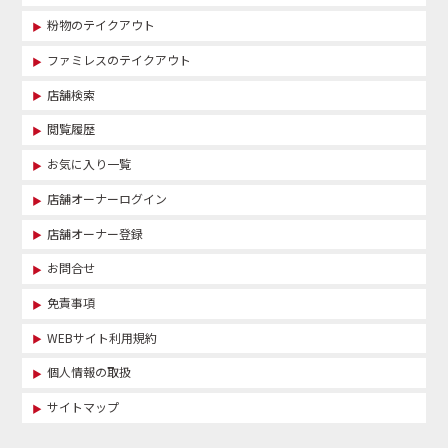
粉物のテイクアウト
ファミレスのテイクアウト
店舗検索
閲覧履歴
お気に入り一覧
店舗オーナーログイン
店舗オーナー登録
お問合せ
免責事項
WEBサイト利用規約
個人情報の取扱
サイトマップ