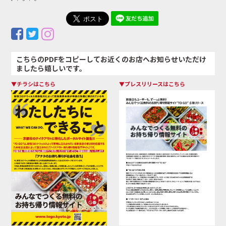
こちらのPDFをコピーしてお近くのお店へお知らせいただけ
ましたら嬉しいです。
▼チラシはこちら
▼プレスリリースはこちら