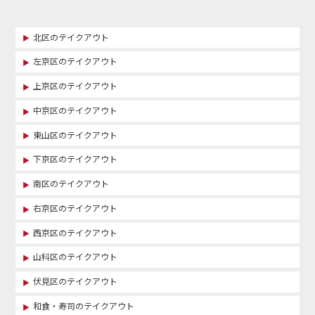
北区のテイクアウト
左京区のテイクアウト
上京区のテイクアウト
中京区のテイクアウト
東山区のテイクアウト
下京区のテイクアウト
南区のテイクアウト
右京区のテイクアウト
西京区のテイクアウト
山科区のテイクアウト
伏見区のテイクアウト
和食・寿司のテイクアウト