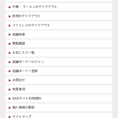
中華・ ラーメンのテイクアウト
粉物のテイクアウト
ファミレスのテイクアウト
店舗検索
閲覧履歴
お気に入り一覧
店舗オーナーログイン
店舗オーナー登録
お問合せ
免責事項
WEBサイト利用規約
個人情報の取扱
サイトマップ