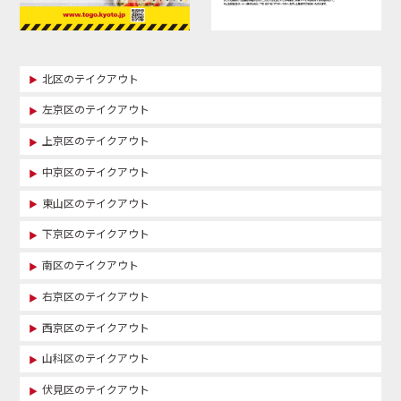
北区のテイクアウト
左京区のテイクアウト
上京区のテイクアウト
中京区のテイクアウト
東山区のテイクアウト
下京区のテイクアウト
南区のテイクアウト
右京区のテイクアウト
西京区のテイクアウト
山科区のテイクアウト
伏見区のテイクアウト