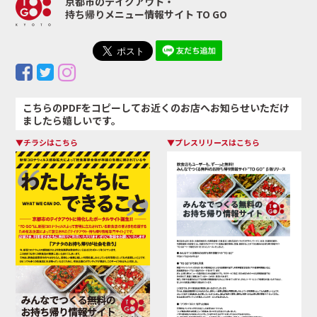
京都市のテイクアウト・
持ち帰りメニュー情報サイト TO GO
こちらのPDFをコピーしてお近くのお店へお知らせいただけ
ましたら嬉しいです。
▼チラシはこちら
▼プレスリリースはこちら