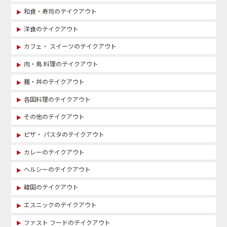
和食・寿司のテイクアウト
洋食のテイクアウト
カフェ・ スイーツのテイクアウト
肉・鳥 料理のテイクアウト
麺・丼のテイクアウト
各国料理のテイクアウト
その他のテイクアウト
ピザ・ パスタのテイクアウト
カレーのテイクアウト
ヘルシーのテイクアウト
韓国のテイクアウト
エスニックのテイクアウト
ファスト フードのテイクアウト