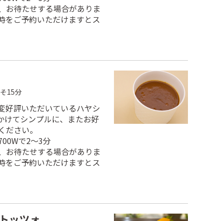
、お待たせする場合がありま
時をご予約いただけますとス
そ15分
変好評いただいているハヤシ
かけてシンプルに、またお好
ください。
00Wで2～3分
、お待たせする場合がありま
時をご予約いただけますとス
トッツォ